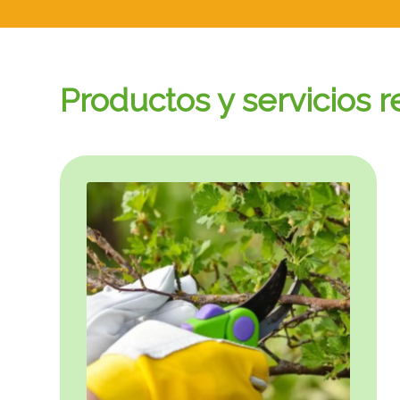
Productos y servicios r