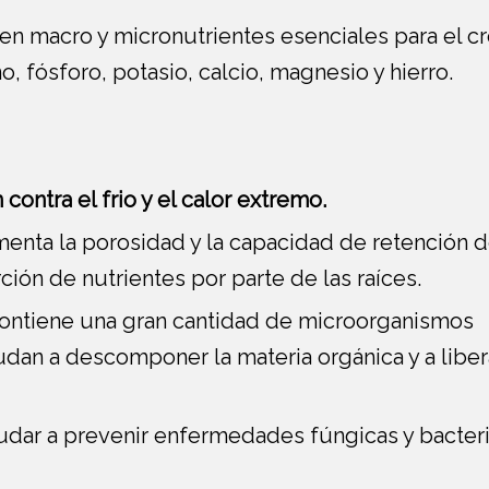
en macro y micronutrientes esenciales para el c
o, fósforo, potasio, calcio, magnesio y hierro.
contra el frio y el calor extremo.
nta la porosidad y la capacidad de retención 
ción de nutrientes por parte de las raíces.
ntiene una gran cantidad de microorganismos
udan a descomponer la materia orgánica y a liber
dar a prevenir enfermedades fúngicas y bacter