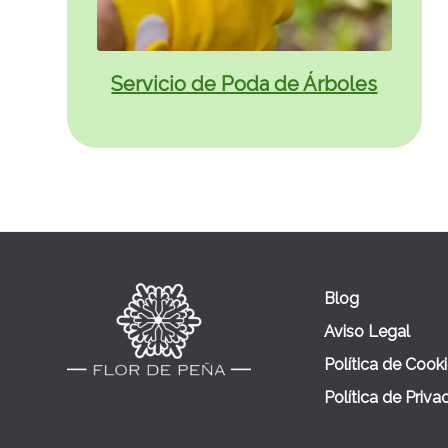
Servicio de Poda de Árboles
Blog
Aviso Legal
Política de Cook
Política de Priva