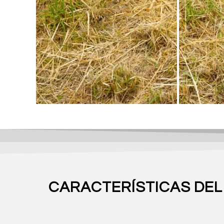
CARACTERÍSTICAS DEL