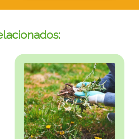
elacionados: