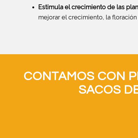
Estimula el crecimiento de las plan
mejorar el crecimiento, la floración 
CONTAMOS CON PR
SACOS DE