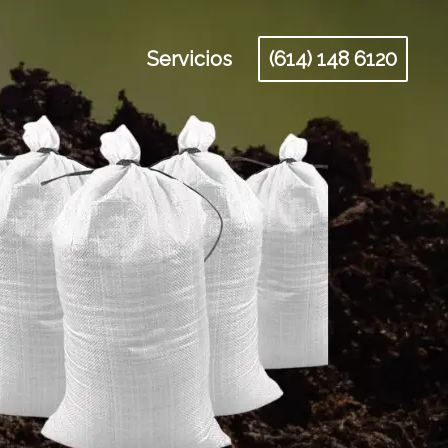
Servicios
(614) 148 6120